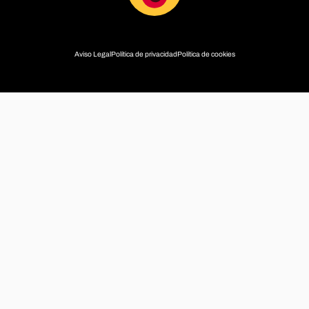
Aviso Legal
Política de privacidad
Política de cookies