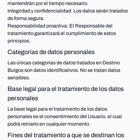
mantendrán por el tiempo necesario.
Integridad y confidencialidad:
Los datos serán tratados
de forma segura.
Responsabilidad proactiva:
El Responsable del
tratamiento garantizará el cumplimiento de estos
principios.
Categorías de datos personales
Las únicas categorías de datos tratados en Destino
Burgos son datos identificativos. No se tratan datos
sensibles.
Base legal para el tratamiento de los datos
personales
La base legal para el tratamiento de los datos
personales es el consentimiento del Usuario, el cual
podrá retirarlo en cualquier momento.
Fines del tratamiento a que se destinan los