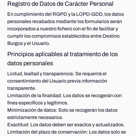
Registro de Datos de Carácter Personal
En cumplimiento del RGPD y la LOPD-GDD, los datos
personales recabados mediante los formularios serán
incorporados a nuestro fichero con el fin de facilitar y
cumplir los compromisos establecidos entre Destino
Burgos y el Usuario.
Principios aplicables al tratamiento de los
datos personales
Licitud, lealtad y transparencia:
Se requerirá el
consentimiento del Usuario previa información
transparente.
Limitación de la finalidad:
Los datos se recogerán con
fines específicos y legítimos.
Minimización de datos:
Solo se recogerán los datos
estrictamente necesarios.
Exactitud:
Los datos deben ser exactos y actualizados.
Limitación del plazo de conservación:
Los datos solo se