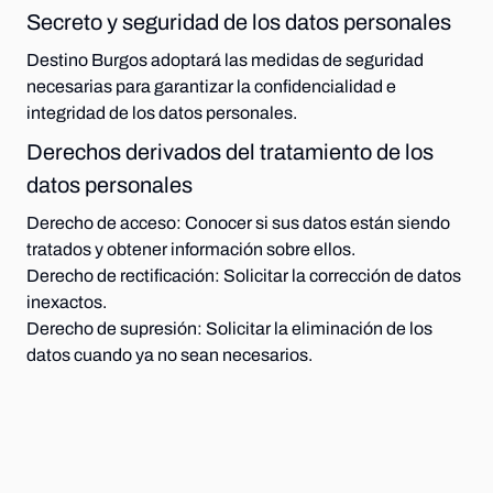
Secreto y seguridad de los datos personales
Destino Burgos adoptará las medidas de seguridad
necesarias para garantizar la confidencialidad e
integridad de los datos personales.
Derechos derivados del tratamiento de los
datos personales
Derecho de acceso:
Conocer si sus datos están siendo
tratados y obtener información sobre ellos.
Derecho de rectificación:
Solicitar la corrección de datos
inexactos.
Derecho de supresión:
Solicitar la eliminación de los
datos cuando ya no sean necesarios.