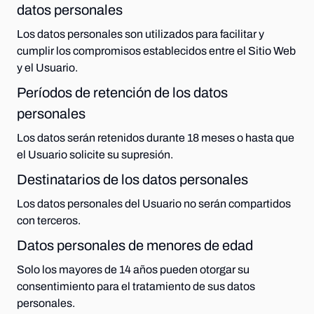
datos personales
Los datos personales son utilizados para facilitar y
cumplir los compromisos establecidos entre el Sitio Web
y el Usuario.
Períodos de retención de los datos
personales
Los datos serán retenidos durante 18 meses o hasta que
el Usuario solicite su supresión.
Destinatarios de los datos personales
Los datos personales del Usuario no serán compartidos
con terceros.
Datos personales de menores de edad
Solo los mayores de 14 años pueden otorgar su
consentimiento para el tratamiento de sus datos
personales.