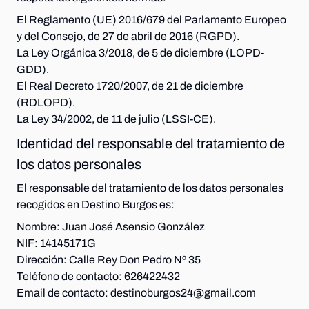
El Reglamento (UE) 2016/679 del Parlamento Europeo
y del Consejo, de 27 de abril de 2016 (RGPD).
La Ley Orgánica 3/2018, de 5 de diciembre (LOPD-
GDD).
El Real Decreto 1720/2007, de 21 de diciembre
(RDLOPD).
La Ley 34/2002, de 11 de julio (LSSI-CE).
Identidad del responsable del tratamiento de
los datos personales
El responsable del tratamiento de los datos personales
recogidos en Destino Burgos es:
Nombre:
Juan José Asensio González
NIF:
14145171G
Dirección:
Calle Rey Don Pedro Nº 35
Teléfono de contacto:
626422432
Email de contacto:
destinoburgos24@gmail.com