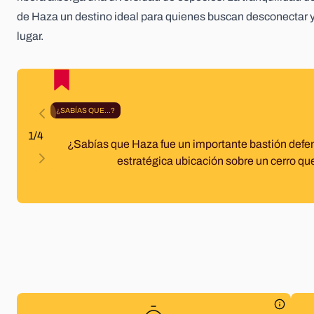
de Haza un destino ideal para quienes buscan desconectar y d
lugar.
¿SABÍAS QUE...?
1/4
¿Sabías que Haza fue un importante bastión defen
estratégica ubicación sobre un cerro que