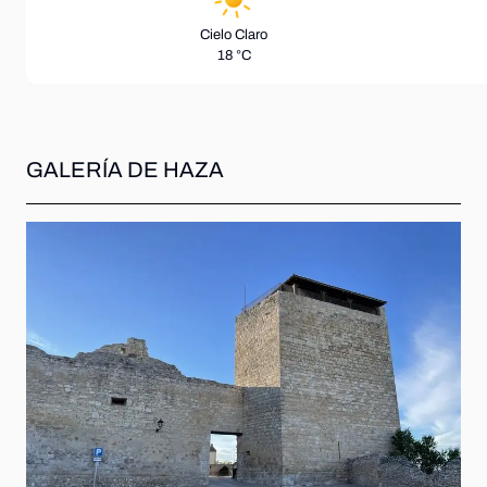
Cielo Claro
18 °C
GALERÍA DE HAZA