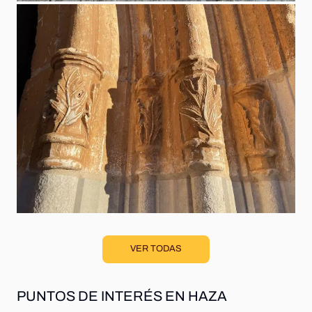
VER TODAS
PUNTOS DE INTERÉS EN HAZA