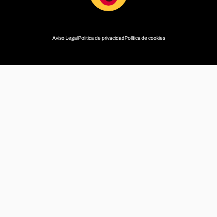
Aviso Legal
Política de privacidad
Política de cookies