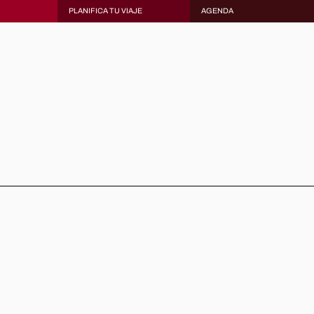
PLANIFICA TU VIAJE
AGENDA